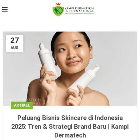
27
AUG
ARTIKEL
Peluang Bisnis Skincare di Indonesia
2025: Tren & Strategi Brand Baru | Kampi
Dermatech