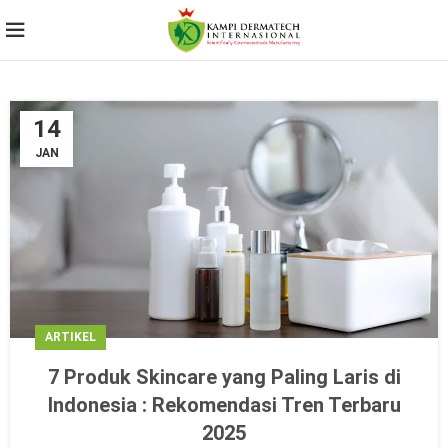
14
JAN
ARTIKEL
7 Produk Skincare yang Paling Laris di
Indonesia : Rekomendasi Tren Terbaru
2025