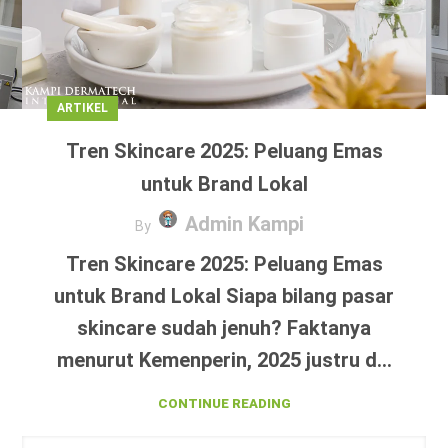
ARTIKEL
Tren Skincare 2025: Peluang Emas
untuk Brand Lokal
Admin Kampi
By
Tren Skincare 2025: Peluang Emas
untuk Brand Lokal Siapa bilang pasar
skincare sudah jenuh? Faktanya
menurut Kemenperin, 2025 justru d...
CONTINUE READING