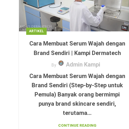
ARTIKEL
Cara Membuat Serum Wajah dengan
Brand Sendiri | Kampi Dermatech
Admin Kampi
By
Cara Membuat Serum Wajah dengan
Brand Sendiri (Step-by-Step untuk
Pemula) Banyak orang bermimpi
punya brand skincare sendiri,
terutama...
CONTINUE READING