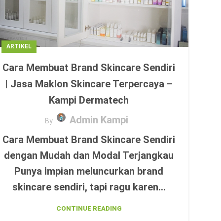
ARTIKEL
Cara Membuat Brand Skincare Sendiri
| Jasa Maklon Skincare Terpercaya –
Kampi Dermatech
Admin Kampi
By
Cara Membuat Brand Skincare Sendiri
dengan Mudah dan Modal Terjangkau
Punya impian meluncurkan brand
skincare sendiri, tapi ragu karen...
CONTINUE READING