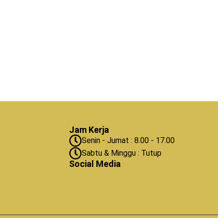
Jam Kerja
Senin - Jumat : 8.00 - 17.00
Sabtu & Minggu : Tutup
Social Media