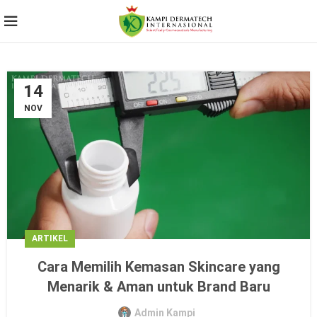
14
NOV
ARTIKEL
Cara Memilih Kemasan Skincare yang
Menarik & Aman untuk Brand Baru
Admin Kampi