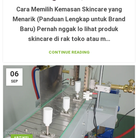
Cara Memilih Kemasan Skincare yang
Menarik (Panduan Lengkap untuk Brand
Baru) Pernah nggak lo lihat produk
skincare di rak toko atau m...
CONTINUE READING
06
SEP
ARTIKEL