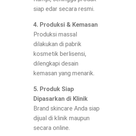
siap edar secara resmi.
4. Produksi & Kemasan
Produksi massal
dilakukan di pabrik
kosmetik berlisensi,
dilengkapi desain
kemasan yang menarik.
5. Produk Siap
Dipasarkan di Klinik
Brand skincare Anda siap
dijual di klinik maupun
secara online.