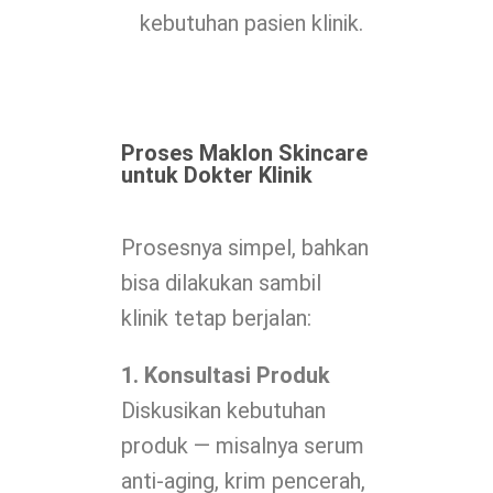
kebutuhan pasien klinik.
Proses Maklon Skincare
untuk Dokter Klinik
Prosesnya simpel, bahkan
bisa dilakukan sambil
klinik tetap berjalan:
1. Konsultasi Produk
Diskusikan kebutuhan
produk — misalnya serum
anti-aging, krim pencerah,