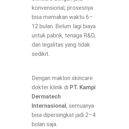
konvensional, prosesnya
bisa memakan waktu 6–
12 bulan. Belum lagi biaya
untuk pabrik, tenaga R&D,
dan legalitas yang tidak
sedikit.
Dengan maklon skincare
dokter klinik di
PT. Kampi
Dermatech
Internasional
, semuanya
bisa dipersingkat jadi 2–4
bulan saja.