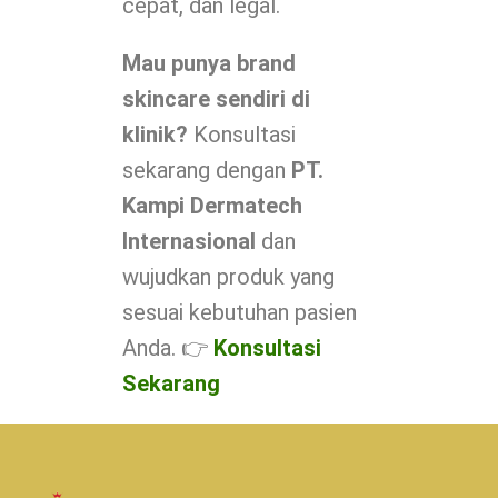
cepat, dan legal.
Mau punya brand
skincare sendiri di
klinik?
Konsultasi
sekarang dengan
PT.
Kampi Dermatech
Internasional
dan
wujudkan produk yang
sesuai kebutuhan pasien
Anda. 👉
Konsultasi
Sekarang