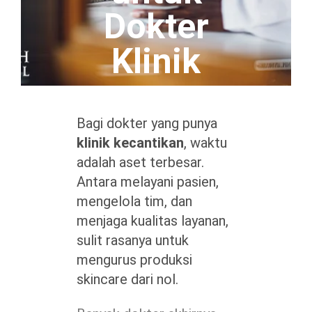
Dokter
Klinik
Bagi dokter yang punya
klinik kecantikan
, waktu
adalah aset terbesar.
Antara melayani pasien,
mengelola tim, dan
menjaga kualitas layanan,
sulit rasanya untuk
mengurus produksi
skincare dari nol.