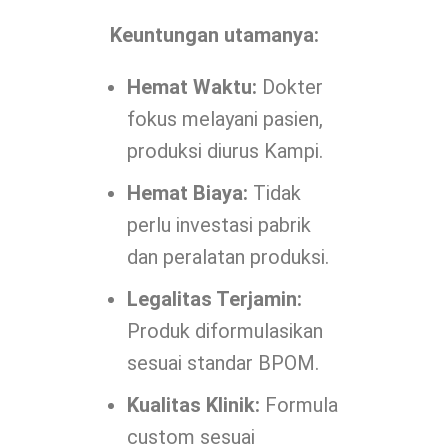
Keuntungan utamanya:
Hemat Waktu:
Dokter
fokus melayani pasien,
produksi diurus Kampi.
Hemat Biaya:
Tidak
perlu investasi pabrik
dan peralatan produksi.
Legalitas Terjamin:
Produk diformulasikan
sesuai standar BPOM.
Kualitas Klinik:
Formula
custom sesuai