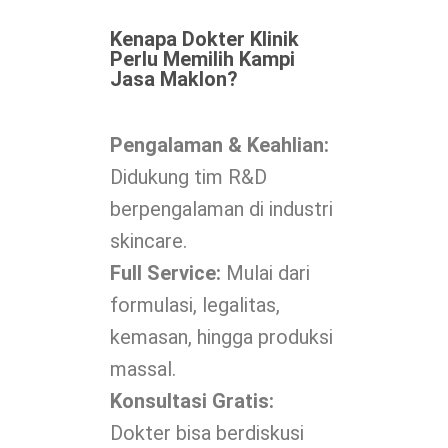
Kenapa Dokter Klinik
Perlu Memilih Kampi
Jasa Maklon?
Pengalaman & Keahlian:
Didukung tim R&D
berpengalaman di industri
skincare.
Full Service:
Mulai dari
formulasi, legalitas,
kemasan, hingga produksi
massal.
Konsultasi Gratis:
Dokter bisa berdiskusi