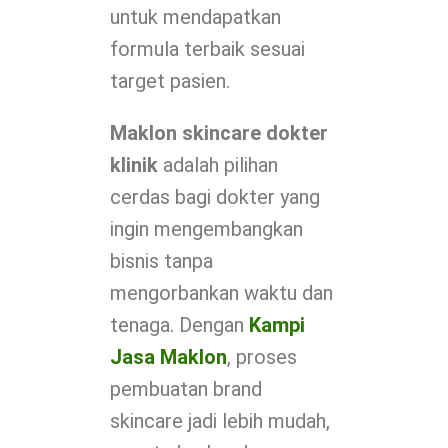
untuk mendapatkan
formula terbaik sesuai
target pasien.
Maklon skincare dokter
klinik
adalah pilihan
cerdas bagi dokter yang
ingin mengembangkan
bisnis tanpa
mengorbankan waktu dan
tenaga. Dengan
Kampi
Jasa Maklon
, proses
pembuatan brand
skincare jadi lebih mudah,